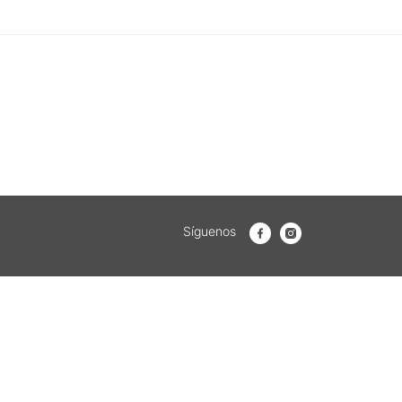
Síguenos