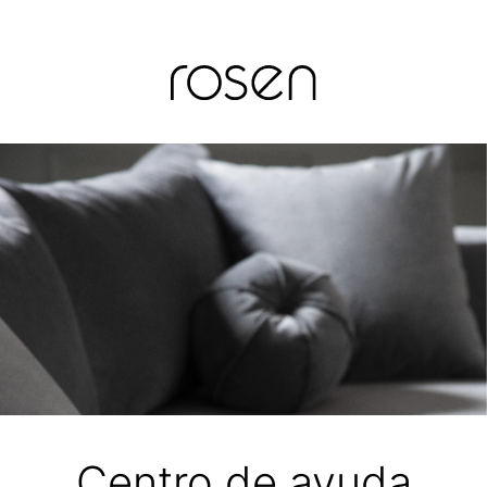
Centro de ayuda